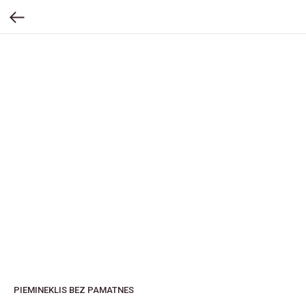
PIEMINEKLIS BEZ PAMATNES