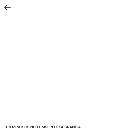
PIEMINEKLIS NO TUMŠI PELĒKA GRANĪTA