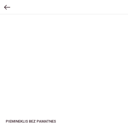
PIEMINEKLIS BEZ PAMATNES