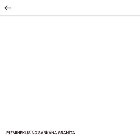
PIEMINEKLIS NO SARKANA GRANĪTA