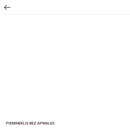
PIEMINEKLIS BEZ APMALES