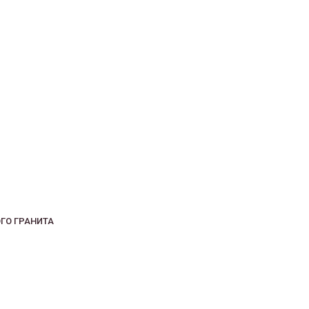
ГО ГРАНИТА