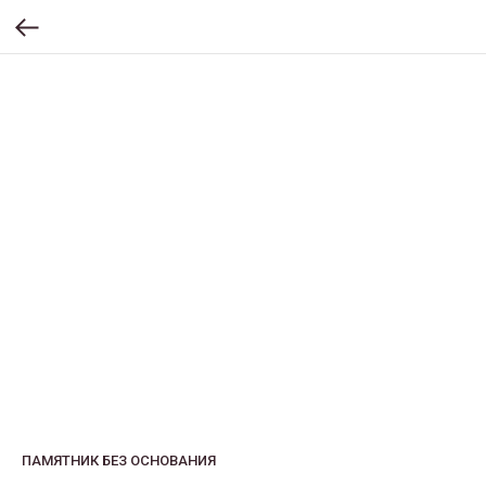
ПАМЯТНИК БЕЗ ОСНОВАНИЯ