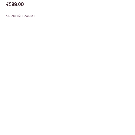
€
588.00
ЧЕРНЫЙ ГРАНИТ