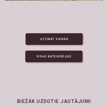
UZZINĀT VAIRĀK
VISAS KATEGORIJAS
BIEŽĀK UZDOTIE JAUTĀJUMI